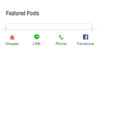
Featured Posts
Shopee
LINE
Phone
Facebook