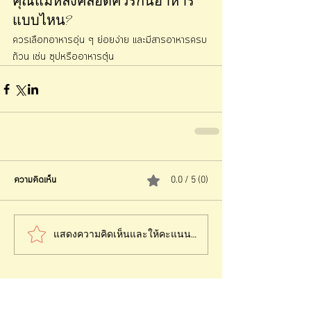
คุณแม่หลังคลอดควรกินอาหาร
แบบไหน?
ควรเลือกอาหารอุ่น ๆ ย่อยง่าย และมีสารอาหารครบ
ถ้วน เช่น ซุปหรืออาหารตุ๋น
ความคิดเห็น
0.0 / 5 (0)
แสดงความคิดเห็นและให้คะแนน...